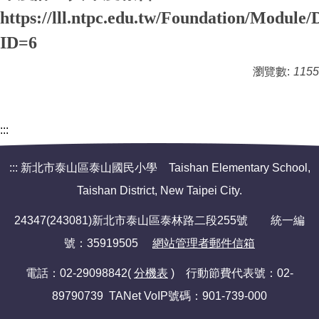
https://lll.ntpc.edu.tw/Foundation/Module
ID=6
瀏覽數:
1155
:::
:::
新北市泰山區泰山國民小學 Taishan Elementary School,
Taishan District, New Taipei City.
24347(243081)新北市泰山區泰林路二段255號 統一編
號：35919505
網站管理者郵件信箱
電話：02-29098842(
分機表
) 行動節費代表號：02-
89790739 TANet VoIP號碼：901-739-000